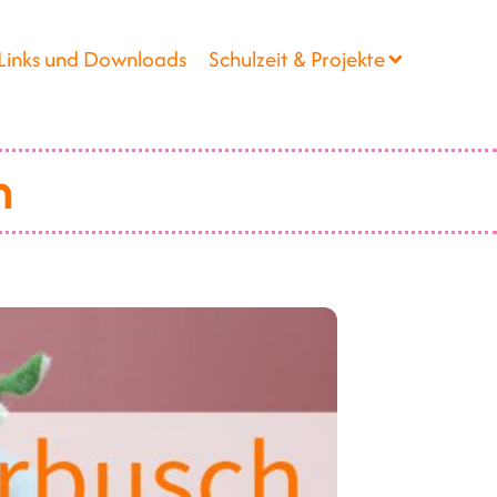
Links und Downloads
Schulzeit & Projekte
h