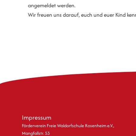
angemeldet werden.
Wir freuen uns darauf, euch und euer Kind ken
Impressum
Förderverein Freie Waldorfschule Rosenheim e.V.,
Mangfallstr. 53