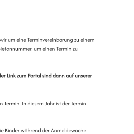
 wir um eine Terminvereinbarung zu einem
 Telefonnummer, um einen Termin zu
der Link zum Portal sind dann auf unserer
 Termin. In diesem Jahr ist der Termin
e die Kinder während der Anmeldewoche