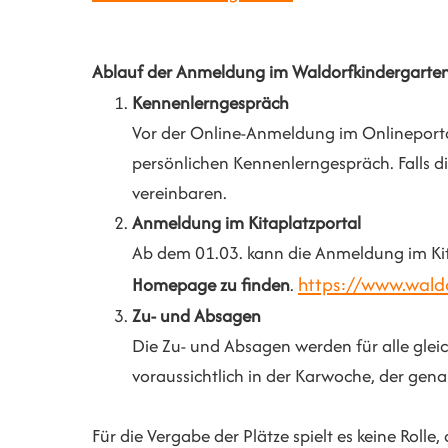
Ablauf der Anmeldung im Waldorfkindergarten
Kennenlerngespräch
Vor der Online-Anmeldung im Onlineporta
persönlichen Kennenlerngespräch. Falls di
vereinbaren.
Anmeldung im Kitaplatzportal
Ab dem 01.03. kann die Anmeldung im Kit
https://www.waldo
Homepage zu finden
.
Zu- und Absagen
Die Zu- und Absagen werden für alle gleic
voraussichtlich in der Karwoche, der ge
Für die Vergabe der Plätze spielt es keine Ro