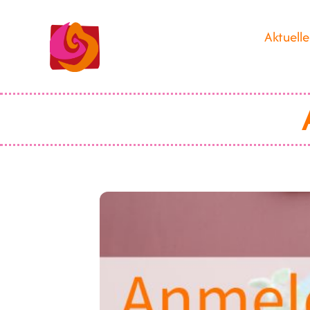
Aktuelle