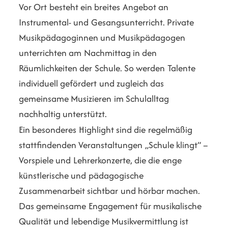
Vor Ort besteht ein breites Angebot an
Instrumental- und Gesangsunterricht. Private
Musikpädagoginnen und Musikpädagogen
unterrichten am Nachmittag in den
Räumlichkeiten der Schule. So werden Talente
individuell gefördert und zugleich das
gemeinsame Musizieren im Schulalltag
nachhaltig unterstützt.
Ein besonderes Highlight sind die regelmäßig
stattfindenden Veranstaltungen „Schule klingt“ –
Vorspiele und Lehrerkonzerte, die die enge
künstlerische und pädagogische
Zusammenarbeit sichtbar und hörbar machen.
Das gemeinsame Engagement für musikalische
Qualität und lebendige Musikvermittlung ist