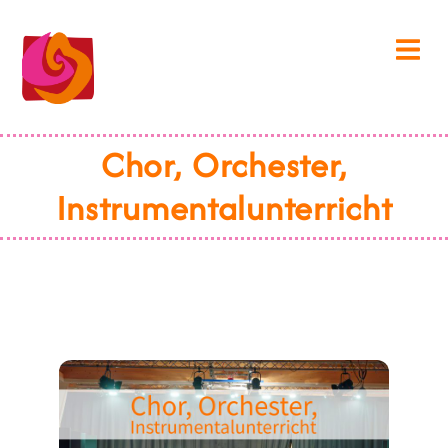
Chor, Orchester,
Instrumentalunterricht