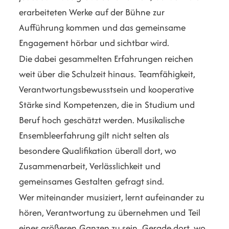
erarbeiteten Werke auf der Bühne zur
Aufführung kommen und das gemeinsame
Engagement hörbar und sichtbar wird.
Die dabei gesammelten Erfahrungen reichen
weit über die Schulzeit hinaus. Teamfähigkeit,
Verantwortungsbewusstsein und kooperative
Stärke sind Kompetenzen, die in Studium und
Beruf hoch geschätzt werden. Musikalische
Ensembleerfahrung gilt nicht selten als
besondere Qualifikation überall dort, wo
Zusammenarbeit, Verlässlichkeit und
gemeinsames Gestalten gefragt sind.
Wer miteinander musiziert, lernt aufeinander zu
hören, Verantwortung zu übernehmen und Teil
eines größeren Ganzen zu sein. Gerade dort, wo