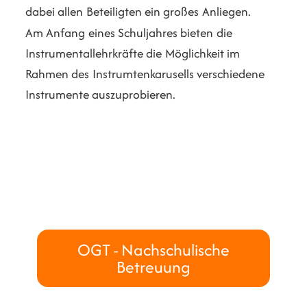
dabei allen Beteiligten ein großes Anliegen.
Am Anfang eines Schuljahres bieten die
Instrumentallehrkräfte die Möglichkeit im
Rahmen des Instrumtenkarusells verschiedene
Instrumente auszuprobieren.
OGT - Nachschulische
Betreuung