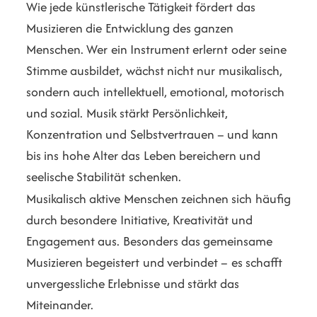
Wie jede künstlerische Tätigkeit fördert das
Musizieren die Entwicklung des ganzen
Menschen. Wer ein Instrument erlernt oder seine
Stimme ausbildet, wächst nicht nur musikalisch,
sondern auch intellektuell, emotional, motorisch
und sozial. Musik stärkt Persönlichkeit,
Konzentration und Selbstvertrauen – und kann
bis ins hohe Alter das Leben bereichern und
seelische Stabilität schenken.
Musikalisch aktive Menschen zeichnen sich häufig
durch besondere Initiative, Kreativität und
Engagement aus. Besonders das gemeinsame
Musizieren begeistert und verbindet – es schafft
unvergessliche Erlebnisse und stärkt das
Miteinander.