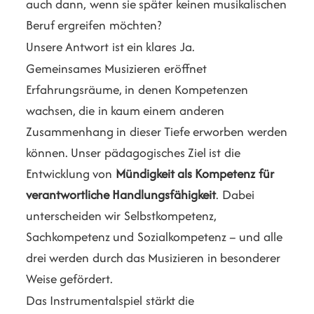
auch dann, wenn sie später keinen musikalischen
Beruf ergreifen möchten?
Unsere Antwort ist ein klares Ja.
Gemeinsames Musizieren eröffnet
Erfahrungsräume, in denen Kompetenzen
wachsen, die in kaum einem anderen
Zusammenhang in dieser Tiefe erworben werden
können. Unser pädagogisches Ziel ist die
Entwicklung von
Mündigkeit als Kompetenz für
verantwortliche Handlungsfähigkeit
. Dabei
unterscheiden wir Selbstkompetenz,
Sachkompetenz und Sozialkompetenz – und alle
drei werden durch das Musizieren in besonderer
Weise gefördert.
Das Instrumentalspiel stärkt die