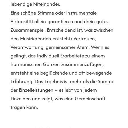
lebendige Miteinander.
Eine schöne Stimme oder instrumentale
Virtuosität allein garantieren noch kein gutes
Zusammenspiel. Entscheidend ist, was zwischen
den Musizierenden entsteht: Vertrauen,
Verantwortung, gemeinsamer Atem. Wenn es
gelingt, das individuell Erarbeitete zu einem
harmonischen Ganzen zusammenzufügen,
entsteht eine beglückende und oft bewegende
Erfahrung. Das Ergebnis ist mehr als die Summe
der Einzelleistungen – es lebt von jedem
Einzelnen und zeigt, was eine Gemeinschaft
tragen kann.