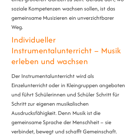
soziale Kompetenzen wachsen sollen, ist das
gemeinsame Musizieren ein unverzichtbarer
Weg.
Individueller
Instrumentalunterricht – Musik
erleben und wachsen
Der Instrumentalunterricht wird als
Einzelunterricht oder in Kleingruppen angeboten
und führt Schülerinnen und Schüler Schritt für
Schritt zur eigenen musikalischen
Ausdrucksfähigkeit. Denn Musik ist die
gemeinsame Sprache der Menschheit – sie
verbindet, bewegt und schafft Gemeinschaft.