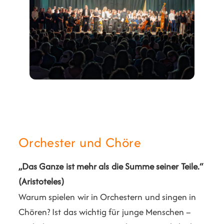
Orchester und Chöre
„Das Ganze ist mehr als die Summe seiner Teile.“
(Aristoteles)
Warum spielen wir in Orchestern und singen in
Chören? Ist das wichtig für junge Menschen –