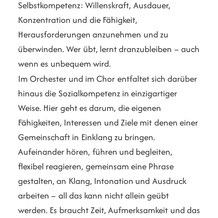
Selbstkompetenz: Willenskraft, Ausdauer,
Konzentration und die Fähigkeit,
Herausforderungen anzunehmen und zu
überwinden. Wer übt, lernt dranzubleiben – auch
wenn es unbequem wird.
Im Orchester und im Chor entfaltet sich darüber
hinaus die Sozialkompetenz in einzigartiger
Weise. Hier geht es darum, die eigenen
Fähigkeiten, Interessen und Ziele mit denen einer
Gemeinschaft in Einklang zu bringen.
Aufeinander hören, führen und begleiten,
flexibel reagieren, gemeinsam eine Phrase
gestalten, an Klang, Intonation und Ausdruck
arbeiten – all das kann nicht allein geübt
werden. Es braucht Zeit, Aufmerksamkeit und das