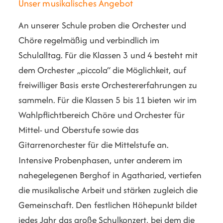
Unser musikalisches Angebot
An unserer Schule proben die Orchester und
Chöre regelmäßig und verbindlich im
Schulalltag. Für die Klassen 3 und 4 besteht mit
dem Orchester „piccola“ die Möglichkeit, auf
freiwilliger Basis erste Orchestererfahrungen zu
sammeln. Für die Klassen 5 bis 11 bieten wir im
Wahlpflichtbereich Chöre und Orchester für
Mittel- und Oberstufe sowie das
Gitarrenorchester für die Mittelstufe an.
Intensive Probenphasen, unter anderem im
nahegelegenen Berghof in Agatharied, vertiefen
die musikalische Arbeit und stärken zugleich die
Gemeinschaft. Den festlichen Höhepunkt bildet
jedes Jahr das große Schulkonzert, bei dem die