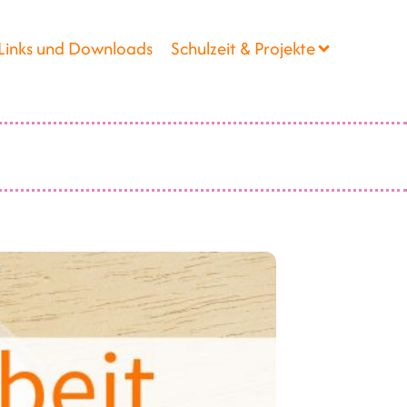
Links und Downloads
Schulzeit & Projekte