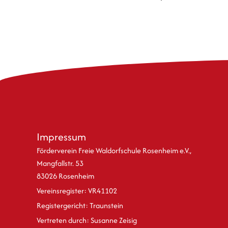
Impressum
Förderverein Freie Waldorfschule Rosenheim e.V.,
Mangfallstr. 53
83026 Rosenheim
Vereinsregister: VR41102
Registergericht: Traunstein
Vertreten durch: Susanne Zeisig