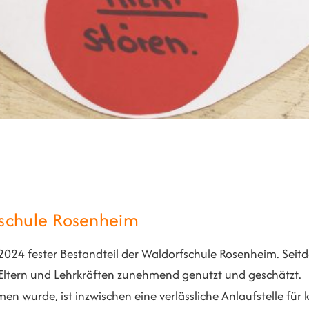
fschule Rosenheim
/2024 fester Bestandteil der Waldorfschule Rosenheim. Seit
, Eltern und Lehrkräften zunehmend genutzt und geschätzt.
 wurde, ist inzwischen eine verlässliche Anlaufstelle für