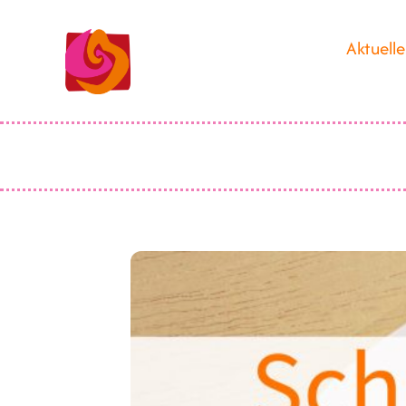
Aktuelle