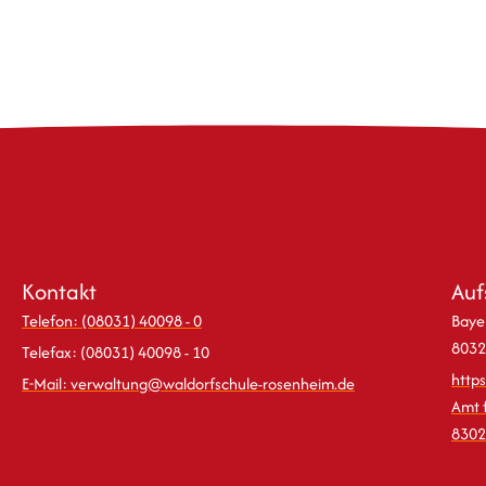
Kontakt
Auf
Telefon: (08031) 40098 - 0
Bayer
8032
Telefax: (08031) 40098 - 10
http
E-Mail: verwaltung@waldorfschule-rosenheim.de
Amt 
8302