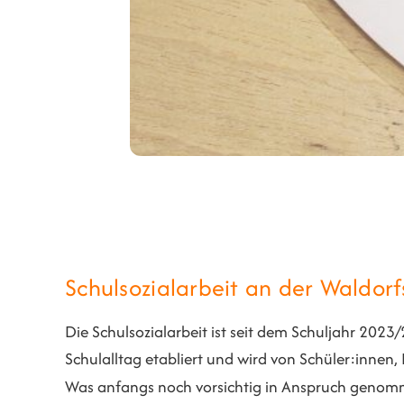
Schulsozialarbeit an der Waldor
Die Schulsozialarbeit ist seit dem Schuljahr 2023
Schulalltag etabliert und wird von Schüler:innen
Was anfangs noch vorsichtig in Anspruch genommen