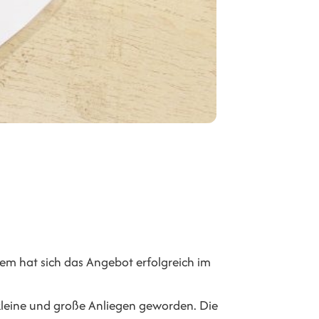
dem hat sich das Angebot erfolgreich im
 kleine und große Anliegen geworden. Die