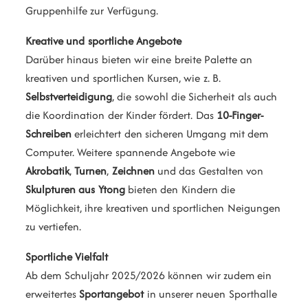
Gruppenhilfe zur Verfügung.
Kreative und sportliche Angebote
Darüber hinaus bieten wir eine breite Palette an
kreativen und sportlichen Kursen, wie z. B.
Selbstverteidigung
, die sowohl die Sicherheit als auch
die Koordination der Kinder fördert. Das
10-Finger-
Schreiben
erleichtert den sicheren Umgang mit dem
Computer. Weitere spannende Angebote wie
Akrobatik
,
Turnen
,
Zeichnen
und das Gestalten von
Skulpturen aus Ytong
bieten den Kindern die
Möglichkeit, ihre kreativen und sportlichen Neigungen
zu vertiefen.
Sportliche Vielfalt
Ab dem Schuljahr 2025/2026 können wir zudem ein
erweitertes
Sportangebot
in unserer neuen Sporthalle