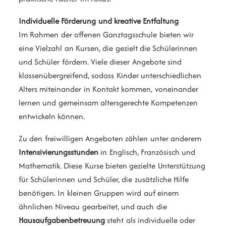
Individuelle Förderung und kreative Entfaltung
Im Rahmen der offenen Ganztagsschule bieten wir
eine Vielzahl an Kursen, die gezielt die Schülerinnen
und Schüler fördern. Viele dieser Angebote sind
klassenübergreifend, sodass Kinder unterschiedlichen
Alters miteinander in Kontakt kommen, voneinander
lernen und gemeinsam altersgerechte Kompetenzen
entwickeln können.
Zu den freiwilligen Angeboten zählen unter anderem
Intensivierungsstunden
in Englisch, Französisch und
Mathematik. Diese Kurse bieten gezielte Unterstützung
für Schülerinnen und Schüler, die zusätzliche Hilfe
benötigen. In kleinen Gruppen wird auf einem
ähnlichen Niveau gearbeitet, und auch die
Hausaufgabenbetreuung
steht als individuelle oder