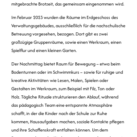
mitgebrachte Brotzeit, das gemeinsam eingenommen wird.
Im Februar 2023 wurden die Räume im Erdgeschoss des
Verwaltungsgebäudes, ausschließlich für die nachschulische
Betreuung vorgesehen, bezogen. Dort gibt es zwei
großzügige Gruppenräume, sowie einen Werkraum, einen
Spielflur und einen kleinen Garten.
Der Nachmittag bietet Raum für Bewegung – etwa beim
Bodenturnen oder im Schwimmkurs – sowie für ruhige und
kreative Aktivitäten wie Lesen, Malen, Spielen oder
Gestalten im Werkraum, zum Beispiel mit Filz, Ton oder
Holz. Tägliche Rituale strukturieren den Ablauf, während
das pädagogisch Team eine entspannte Atmosphäre
schafft, in der die Kinder nach der Schule zur Ruhe
kommen, Hausaufgaben machen, soziale Kontakte pflegen
und ihre Schaffenskraft entfalten können. Um dem