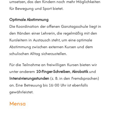
umsetzen, das den Kindern noch mehr Möglichkeiten
für Bewegung und Sport bietet.
Optimale Abstimmung
Die Koordination der offenen Ganztagsschule liegt in
den Händen einer Lehrerin, die regelmäßig mit den
Kursleitern in Austausch steht, um eine optimale
Abstimmung zwischen externen Kursen und dem
schulischen Alltag sicherzustellen.
Für die Teilnahme an freiwilligen Kursen bieten wir
unter anderem
10-Finger-Schreiben
,
Akrobatik
und
Intensivierungsstunden
(z. B. in den Fremdsprachen)
an. Eine Betreuung bis 16:00 Uhr ist ebenfalls
gewährleistet.
Mensa