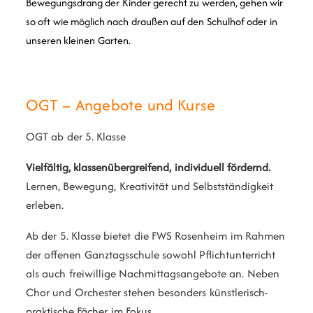
Bewegungsdrang der Kinder gerecht zu werden, gehen wir
so oft wie möglich nach draußen auf den Schulhof oder in
unseren kleinen Garten.
OGT – Angebote und Kurse
OGT ab der 5. Klasse
Vielfältig, klassenübergreifend, individuell fördernd.
Lernen, Bewegung, Kreativität und Selbstständigkeit
erleben.
Ab der 5. Klasse bietet die FWS Rosenheim im Rahmen
der offenen Ganztagsschule sowohl Pflichtunterricht
als auch freiwillige Nachmittagsangebote an. Neben
Chor und Orchester stehen besonders künstlerisch-
praktische Fächer im Fokus.