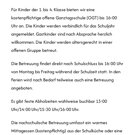
Für Kinder der 1. bis 4. Klasse bieten wir eine
kostenpflichtige offene Ganztagsschule (OGT) bis 16:00
Uhr an. Die Kinder werden verbindlich für das Schuljahr
angemeldet. Gastkinder sind nach Absprache herzlich
willkommen. Die Kinder werden altersgerecht in einer
offenen Gruppe betreut.
Die Betreuung findet direkt nach Schulschluss bis 16:00 Uhr
von Montag bis Freitag während der Schulzeit statt. In den
Ferien wird nach Bedarf teilweise auch eine Betreuung
angeboten.
Es gibt feste Abholzeiten wahlweise buchbar 13:00
Uhr/14:00 Uhr/15:30 Uhr/16:00 Uhr.
Die nachschulische Betreuung umfasst ein warmes
Mittagessen (kostenpflichtig) aus der Schulküche oder eine