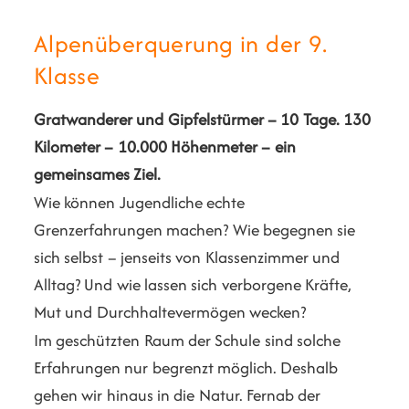
Alpenüberquerung in der 9.
Klasse
Gratwanderer und Gipfelstürmer – 10 Tage. 130
Kilometer – 10.000 Höhenmeter – ein
gemeinsames Ziel.
Wie können Jugendliche echte
Grenzerfahrungen machen? Wie begegnen sie
sich selbst – jenseits von Klassenzimmer und
Alltag? Und wie lassen sich verborgene Kräfte,
Mut und Durchhaltevermögen wecken?
Im geschützten Raum der Schule sind solche
Erfahrungen nur begrenzt möglich. Deshalb
gehen wir hinaus in die Natur. Fernab der