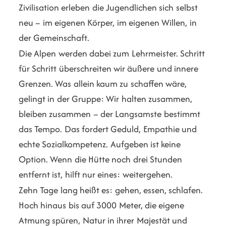
Zivilisation erleben die Jugendlichen sich selbst
neu – im eigenen Körper, im eigenen Willen, in
der Gemeinschaft.
Die Alpen werden dabei zum Lehrmeister. Schritt
für Schritt überschreiten wir äußere und innere
Grenzen. Was allein kaum zu schaffen wäre,
gelingt in der Gruppe: Wir halten zusammen,
bleiben zusammen – der Langsamste bestimmt
das Tempo. Das fordert Geduld, Empathie und
echte Sozialkompetenz. Aufgeben ist keine
Option. Wenn die Hütte noch drei Stunden
entfernt ist, hilft nur eines: weitergehen.
Zehn Tage lang heißt es: gehen, essen, schlafen.
Hoch hinaus bis auf 3000 Meter, die eigene
Atmung spüren, Natur in ihrer Majestät und