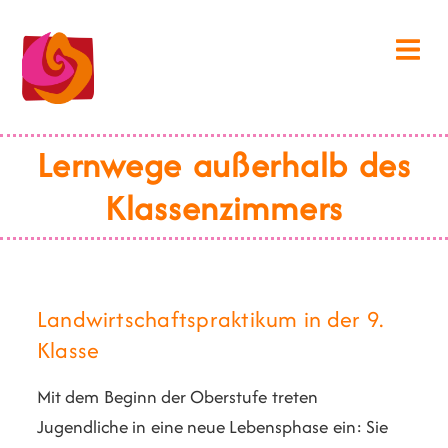
Lernwege außerhalb des
Klassenzimmers
Landwirtschaftspraktikum in der 9.
Klasse
Mit dem Beginn der Oberstufe treten
Jugendliche in eine neue Lebensphase ein: Sie