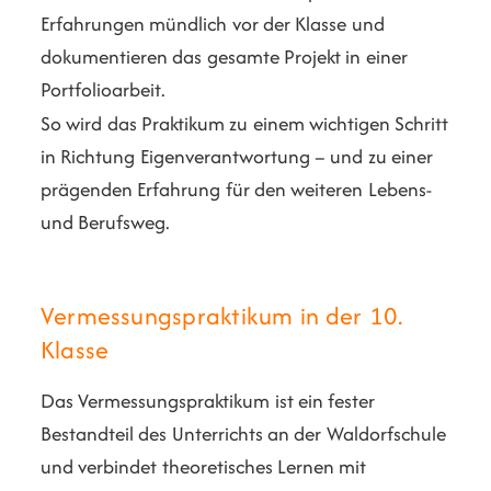
Erfahrungen mündlich vor der Klasse und
dokumentieren das gesamte Projekt in einer
Portfolioarbeit.
So wird das Praktikum zu einem wichtigen Schritt
in Richtung Eigenverantwortung – und zu einer
prägenden Erfahrung für den weiteren Lebens-
und Berufsweg.
Vermessungspraktikum in der 10.
Klasse
Das Vermessungspraktikum ist ein fester
Bestandteil des Unterrichts an der Waldorfschule
und verbindet theoretisches Lernen mit