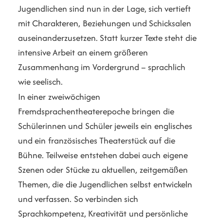
Jugendlichen sind nun in der Lage, sich vertieft
mit Charakteren, Beziehungen und Schicksalen
auseinanderzusetzen. Statt kurzer Texte steht die
intensive Arbeit an einem größeren
Zusammenhang im Vordergrund – sprachlich
wie seelisch.
In einer zweiwöchigen
Fremdsprachentheaterepoche bringen die
Schülerinnen und Schüler jeweils ein englisches
und ein französisches Theaterstück auf die
Bühne. Teilweise entstehen dabei auch eigene
Szenen oder Stücke zu aktuellen, zeitgemäßen
Themen, die die Jugendlichen selbst entwickeln
und verfassen. So verbinden sich
Sprachkompetenz, Kreativität und persönliche