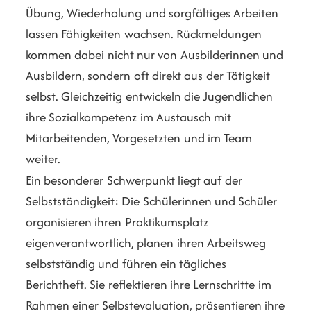
Übung, Wiederholung und sorgfältiges Arbeiten
lassen Fähigkeiten wachsen. Rückmeldungen
kommen dabei nicht nur von Ausbilderinnen und
Ausbildern, sondern oft direkt aus der Tätigkeit
selbst. Gleichzeitig entwickeln die Jugendlichen
ihre Sozialkompetenz im Austausch mit
Mitarbeitenden, Vorgesetzten und im Team
weiter.
Ein besonderer Schwerpunkt liegt auf der
Selbstständigkeit: Die Schülerinnen und Schüler
organisieren ihren Praktikumsplatz
eigenverantwortlich, planen ihren Arbeitsweg
selbstständig und führen ein tägliches
Berichtheft. Sie reflektieren ihre Lernschritte im
Rahmen einer Selbstevaluation, präsentieren ihre