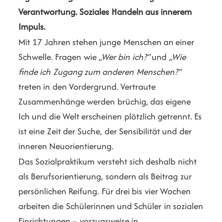
Verantwortung.
Soziales Handeln aus innerem
Impuls.
Mit 17 Jahren stehen junge Menschen an einer
Schwelle. Fragen wie
„Wer bin ich?“
und
„Wie
finde ich Zugang zum anderen Menschen?“
treten in den Vordergrund. Vertraute
Zusammenhänge werden brüchig, das eigene
Ich und die Welt erscheinen plötzlich getrennt. Es
ist eine Zeit der Suche, der Sensibilität und der
inneren Neuorientierung.
Das Sozialpraktikum versteht sich deshalb nicht
als Berufsorientierung, sondern als Beitrag zur
persönlichen Reifung. Für drei bis vier Wochen
arbeiten die Schülerinnen und Schüler in sozialen
Einrichtungen – vorzugsweise in