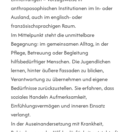
anthroposophischen Institutionen im In- oder
Ausland, auch im englisch- oder
französischsprachigen Raum.
Im Mittelpunkt steht die unmittelbare
Begegnung: im gemeinsamen Alltag, in der
Pflege, Betreuung oder Begleitung
hilfsbedürftiger Menschen. Die Jugendlichen
lernen, hinter äußere Fassaden zu blicken,
Verantwortung zu übernehmen und eigene
Bedürfnisse zurückzustellen. Sie erfahren, dass
soziales Handeln Aufmerksamkeit,
Einfühlungsvermögen und inneren Einsatz
verlangt.
In der Auseinandersetzung mit Krankheit,