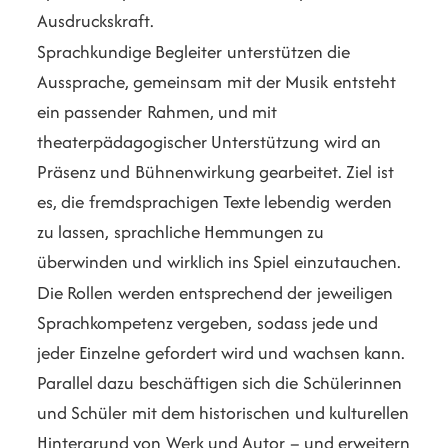
Ausdruckskraft.
Sprachkundige Begleiter unterstützen die
Aussprache, gemeinsam mit der Musik entsteht
ein passender Rahmen, und mit
theaterpädagogischer Unterstützung wird an
Präsenz und Bühnenwirkung gearbeitet. Ziel ist
es, die fremdsprachigen Texte lebendig werden
zu lassen, sprachliche Hemmungen zu
überwinden und wirklich ins Spiel einzutauchen.
Die Rollen werden entsprechend der jeweiligen
Sprachkompetenz vergeben, sodass jede und
jeder Einzelne gefordert wird und wachsen kann.
Parallel dazu beschäftigen sich die Schülerinnen
und Schüler mit dem historischen und kulturellen
Hintergrund von Werk und Autor – und erweitern