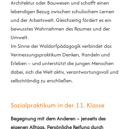
Architektur oder Bauwesen und schafft einen
lebendigen Bezug zwischen schulischem Lernen
und der Arbeitswelt. Gleichzeitig fördert es ein
bewusstes Wahrnehmen des Raumes und der
Umwelt.
Im Sinne der Waldorfpädagogik verbindet das
Vermessungspraktikum Denken, Handeln und
Erleben – und unterstützt die jungen Menschen
dabei, sich die Welt aktiv, verantwortungsvoll und
selbstständig zu erschließen.
Sozialpraktikum in der 11. Klasse
Begegnung mit dem Anderen – jenseits des
eigenen Alltags.
Persönliche Reifung durch