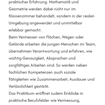
praktischer Erfahrung. Mathematik und
Geometrie werden dabei nicht nur im
Klassenzimmer behandelt, sondern in der realen
Umgebung angewendet und unmittelbar
erlebbar gemacht.
Beim Vermessen von Flächen, Wegen oder
Gelände arbeiten die jungen Menschen im Team,
übernehmen Verantwortung und erfahren, wie
wichtig Genauigkeit, Absprachen und
sorgfältiges Arbeiten sind. So werden neben
fachlichen Kompetenzen auch soziale
Fähigkeiten wie Zusammenarbeit, Ausdauer und
Verlässlichkeit gestärkt.
Das Praktikum eröffnet zudem Einblicke in
praktische Berufsfelder wie Vermessung,