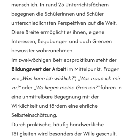
menschlich. In rund 23 Unterrichtsfächern
begegnen die Schülerinnen und Schüler
unterschiedlichsten Perspektiven auf die Welt.
Diese Breite ermöglicht es ihnen, eigene
Interessen, Begabungen und auch Grenzen
bewusster wahrzunehmen.
Im zweiwöchigen Betriebspraktikum steht der
Bildungswert der Arbeit
im Mittelpunkt. Fragen
wie
„Was kann ich wirklich?“
,
„Was traue ich mir
zu?“
oder
„Wo liegen meine Grenzen?“
führen in
eine unmittelbare Begegnung mit der
Wirklichkeit und fördern eine ehrliche
Selbsteinschätzung.
Durch praktische, häufig handwerkliche
Tätigkeiten wird besonders der Wille geschult.