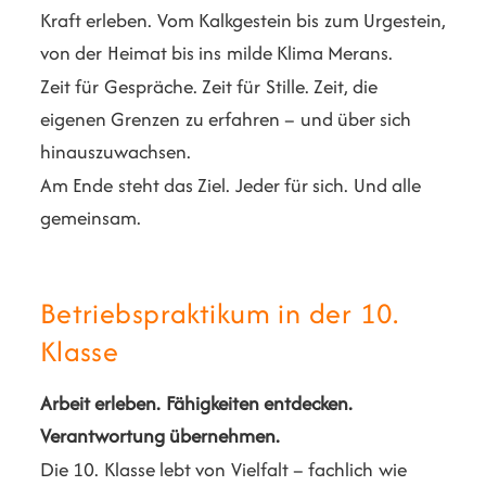
Kraft erleben. Vom Kalkgestein bis zum Urgestein,
von der Heimat bis ins milde Klima Merans.
Zeit für Gespräche. Zeit für Stille. Zeit, die
eigenen Grenzen zu erfahren – und über sich
hinauszuwachsen.
Am Ende steht das Ziel. Jeder für sich. Und alle
gemeinsam.
Betriebspraktikum in der 10.
Klasse
Arbeit erleben. Fähigkeiten entdecken.
Verantwortung übernehmen.
Die 10. Klasse lebt von Vielfalt – fachlich wie