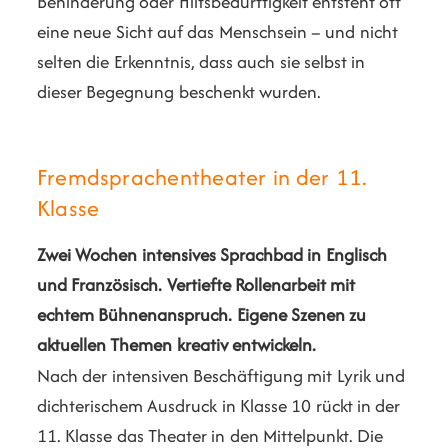
Behinderung oder Hilfsbedürftigkeit entsteht oft
eine neue Sicht auf das Menschsein – und nicht
selten die Erkenntnis, dass auch sie selbst in
dieser Begegnung beschenkt wurden.
Fremdsprachentheater in der 11.
Klasse
Zwei Wochen intensives Sprachbad in Englisch
und Französisch.
Vertiefte Rollenarbeit mit
echtem Bühnenanspruch.
Eigene Szenen zu
aktuellen Themen kreativ entwickeln.
Nach der intensiven Beschäftigung mit Lyrik und
dichterischem Ausdruck in Klasse 10 rückt in der
11. Klasse das Theater in den Mittelpunkt. Die