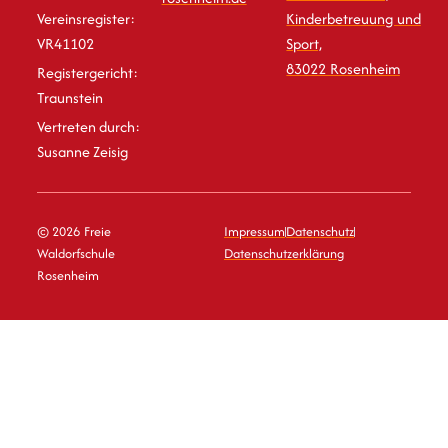
Vereinsregister:
Kinderbetreuung und
VR41102
Sport,
83022 Rosenheim
Registergericht:
Traunstein
Vertreten durch:
Susanne Zeisig
© 2026 Freie
Impressum
Datenschutz
Waldorfschule
Datenschutzerklärung
Rosenheim