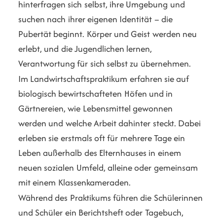
hinterfragen sich selbst, ihre Umgebung und
suchen nach ihrer eigenen Identität – die
Pubertät beginnt. Körper und Geist werden neu
erlebt, und die Jugendlichen lernen,
Verantwortung für sich selbst zu übernehmen.
Im Landwirtschaftspraktikum erfahren sie auf
biologisch bewirtschafteten Höfen und in
Gärtnereien, wie Lebensmittel gewonnen
werden und welche Arbeit dahinter steckt. Dabei
erleben sie erstmals oft für mehrere Tage ein
Leben außerhalb des Elternhauses in einem
neuen sozialen Umfeld, alleine oder gemeinsam
mit einem Klassenkameraden.
Während des Praktikums führen die Schülerinnen
und Schüler ein Berichtsheft oder Tagebuch,