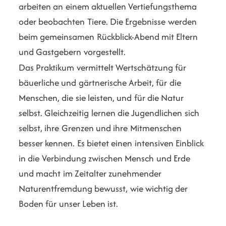
arbeiten an einem aktuellen Vertiefungsthema
oder beobachten Tiere. Die Ergebnisse werden
beim gemeinsamen Rückblick-Abend mit Eltern
und Gastgebern vorgestellt.
Das Praktikum vermittelt Wertschätzung für
bäuerliche und gärtnerische Arbeit, für die
Menschen, die sie leisten, und für die Natur
selbst. Gleichzeitig lernen die Jugendlichen sich
selbst, ihre Grenzen und ihre Mitmenschen
besser kennen. Es bietet einen intensiven Einblick
in die Verbindung zwischen Mensch und Erde
und macht im Zeitalter zunehmender
Naturentfremdung bewusst, wie wichtig der
Boden für unser Leben ist.