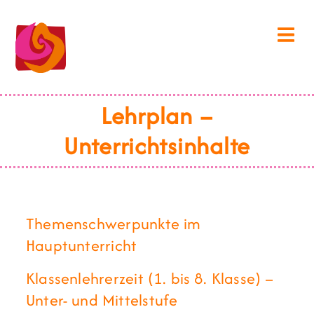
Lehrplan –
Unterrichtsinhalte
Themenschwerpunkte im
Hauptunterricht
Klassenlehrerzeit (1. bis 8. Klasse) –
Unter- und Mittelstufe