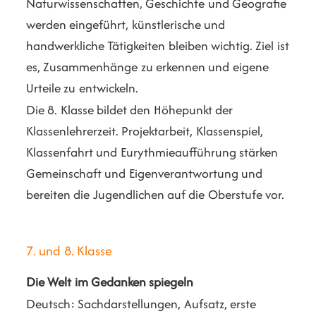
Naturwissenschaften, Geschichte und Geografie
werden eingeführt, künstlerische und
handwerkliche Tätigkeiten bleiben wichtig. Ziel ist
es, Zusammenhänge zu erkennen und eigene
Urteile zu entwickeln.
Die 8. Klasse bildet den Höhepunkt der
Klassenlehrerzeit. Projektarbeit, Klassenspiel,
Klassenfahrt und Eurythmieaufführung stärken
Gemeinschaft und Eigenverantwortung und
bereiten die Jugendlichen auf die Oberstufe vor.
7. und 8. Klasse
Die Welt im
Gedanken spiegeln
Deutsch: Sachdarstellungen, Aufsatz, erste