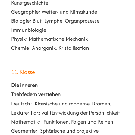
Kunstgeschichte
Geographie: Wetter- und Klimakunde
Biologie: Blut, Lymphe, Organprozesse,
Immunbiologie
Physik: Mathematische Mechanik
Chemie: Anorganik, Kristallisation
11. Klasse
Die inneren
Triebfedern verstehen
Deutsch: Klassische und moderne Dramen,
Lektüre: Parzival (Entwicklung der Persönlichkeit)
Mathematik: Funktionen, Folgen und Reihen
Geometrie: Sphärische und projektive