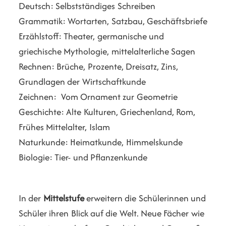
Deutsch: Selbstständiges Schreiben
Grammatik: Wortarten, Satzbau, Geschäftsbriefe
Erzählstoff: Theater, germanische und
griechische Mythologie, mittelalterliche Sagen
Rechnen: Brüche, Prozente, Dreisatz, Zins,
Grundlagen der Wirtschaftkunde
Zeichnen: Vom Ornament zur Geometrie
Geschichte: Alte Kulturen, Griechenland, Rom,
Frühes Mittelalter, Islam
Naturkunde: Heimatkunde, Himmelskunde
Biologie: Tier- und Pflanzenkunde
In der
Mittelstufe
erweitern die Schülerinnen und
Schüler ihren Blick auf die Welt. Neue Fächer wie