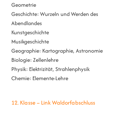
Geometrie
Geschichte: Wurzeln und Werden des
Abendlandes
Kunstgeschichte
Musikgeschichte
Geographie: Kartographie, Astronomie
Biologie: Zellenlehre
Physik: Elektrizität, Strahlenphysik
Chemie: Elemente-Lehre
12. Klasse – Link Waldorfabschluss