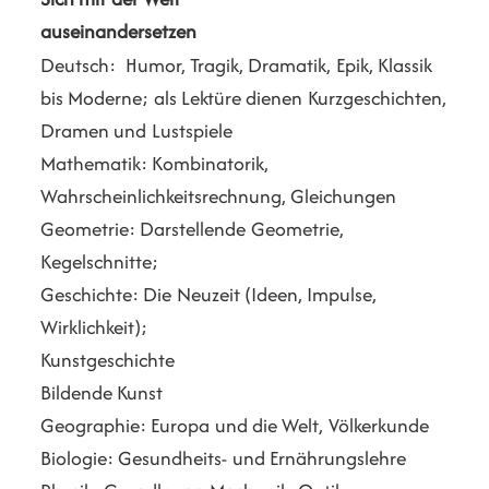
auseinandersetzen
Deutsch: Humor, Tragik, Dramatik, Epik, Klassik
bis Moderne; als Lektüre dienen Kurzgeschichten,
Dramen und Lustspiele
Mathematik: Kombinatorik,
Wahrscheinlichkeitsrechnung, Gleichungen
Geometrie: Darstellende Geometrie,
Kegelschnitte;
Geschichte: Die Neuzeit (Ideen, Impulse,
Wirklichkeit);
Kunstgeschichte
Bildende Kunst
Geographie: Europa und die Welt, Völkerkunde
Biologie: Gesundheits- und Ernährungslehre