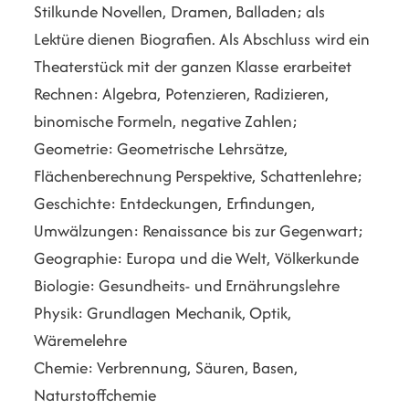
Stilkunde Novellen, Dramen, Balladen; als
Lektüre dienen Biografien. Als Abschluss wird ein
Theaterstück mit der ganzen Klasse erarbeitet
Rechnen: Algebra, Potenzieren, Radizieren,
binomische Formeln, negative Zahlen;
Geometrie: Geometrische Lehrsätze,
Flächenberechnung Perspektive, Schattenlehre;
Geschichte: Entdeckungen, Erfindungen,
Umwälzungen: Renaissance bis zur Gegenwart;
Geographie: Europa und die Welt, Völkerkunde
Biologie: Gesundheits- und Ernährungslehre
Physik: Grundlagen Mechanik, Optik,
Wäremelehre
Chemie: Verbrennung, Säuren, Basen,
Naturstoffchemie