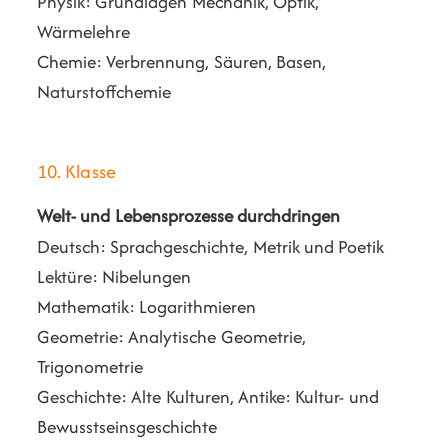
Physik: Grundlagen Mechanik, Optik,
Wärmelehre
Chemie: Verbrennung, Säuren, Basen,
Naturstoffchemie
10. Klasse
Welt- und Lebensprozesse durchdringen
Deutsch: Sprachgeschichte, Metrik und Poetik
Lektüre: Nibelungen
Mathematik: Logarithmieren
Geometrie: Analytische Geometrie,
Trigonometrie
Geschichte: Alte Kulturen, Antike: Kultur- und
Bewusstseinsgeschichte