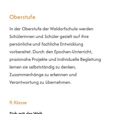
Oberstufe
In der Oberstufe der Waldorfschule werden
Schülerinnen und Schüler gezielt auf ihre
persönliche und fachliche Entwicklung
vorbereitet. Durch den Epochen-Unterricht,
praxisnahe Projekte und individuelle Begleitung
lernen sie selbstständig zu denken,
Zusammenhänge zu erkennen und
Verantwortung zu übernehmen.
9. Klasse
Sich mit der Welt