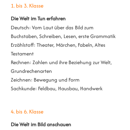
1. bis 3. Klasse
Die Welt im Tun erfahren
Deutsch: Vom Laut über das Bild zum
Buchstaben, Schreiben, Lesen, erste Grammatik
Erzählstoff: Theater, Märchen, Fabeln, Altes
Testament
Rechnen: Zahlen und ihre Beziehung zur Welt,
Grundrechenarten
Zeichnen: Bewegung und Form
Sachkunde: Feldbau, Hausbau, Handwerk
4. bis 6. Klasse
Die Welt im Bild anschauen