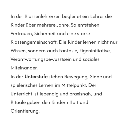
In der Klassenlehrerzeit begleitet ein Lehrer die
Kinder über mehrere Jahre. So entstehen
Vertrauen, Sicherheit und eine starke
Klassengemeinschaft. Die Kinder lernen nicht nur
Wissen, sondern auch Fantasie, Eigeninitiative,
Verantwortungsbewusstsein und soziales
Miteinander.
In der
Unterstufe
stehen Bewegung, Sinne und
spielerisches Lernen im Mittelpunkt. Der
Unterricht ist lebendig und praxisnah, und
Rituale geben den Kindern Halt und
Orientierung.