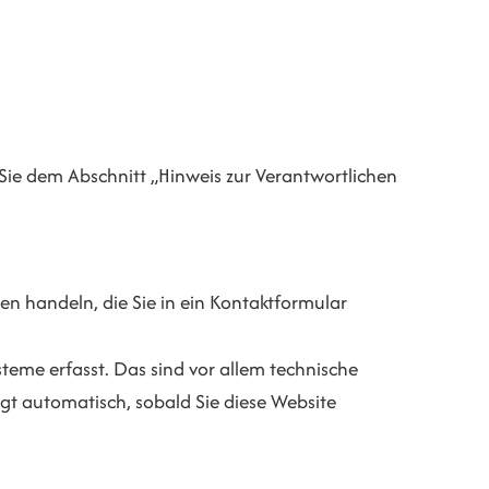
Sie dem Abschnitt „Hinweis zur Verantwortlichen
en handeln, die Sie in ein Kontaktformular
eme erfasst. Das sind vor allem technische
lgt automatisch, sobald Sie diese Website