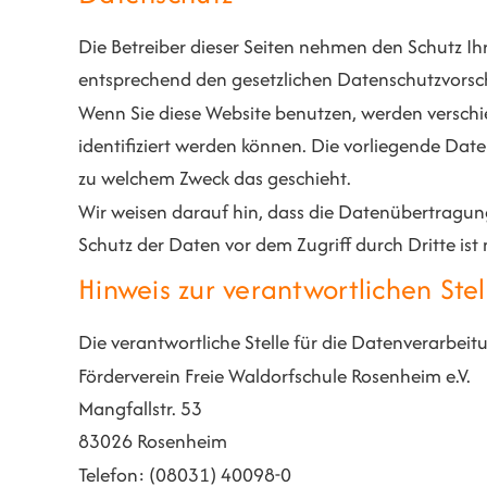
Die Betreiber dieser Seiten nehmen den Schutz I
entsprechend den gesetzlichen Datenschutzvorsch
Wenn Sie diese Website benutzen, werden versch
identifiziert werden können. Die vorliegende Date
zu welchem Zweck das geschieht.
Wir weisen darauf hin, dass die Datenübertragung 
Schutz der Daten vor dem Zugriff durch Dritte ist 
Hinweis zur verantwortlichen Stel
Die verantwortliche Stelle für die Datenverarbeitu
Förderverein Freie Waldorfschule Rosenheim e.V.
Mangfallstr. 53
83026 Rosenheim
Telefon: (08031) 40098-0