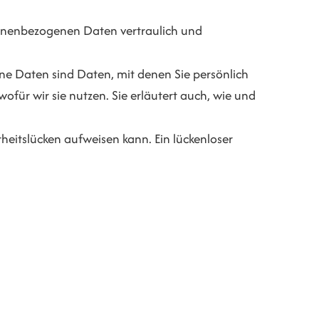
rsonenbezogenen Daten vertraulich und
 Daten sind Daten, mit denen Sie persönlich
ofür wir sie nutzen. Sie erläutert auch, wie und
heitslücken aufweisen kann. Ein lückenloser