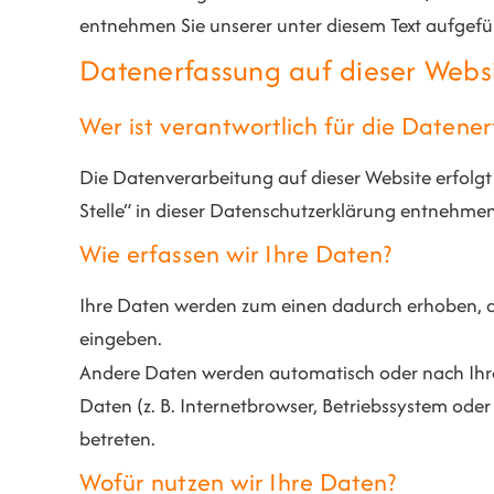
entnehmen Sie unserer unter diesem Text aufgef
Datenerfassung auf dieser Webs
Wer ist verantwortlich für die Datene
Die Datenverarbeitung auf dieser Website erfolg
Stelle“ in dieser Datenschutzerklärung entnehmen
Wie erfassen wir Ihre Daten?
Ihre Daten werden zum einen dadurch erhoben, dass
eingeben.
Andere Daten werden automatisch oder nach Ihrer
Daten (z. B. Internetbrowser, Betriebssystem oder
betreten.
Wofür nutzen wir Ihre Daten?