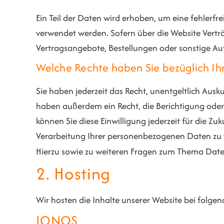
Ein Teil der Daten wird erhoben, um eine fehlerfr
verwendet werden. Sofern über die Website Vert
Vertragsangebote, Bestellungen oder sonstige Au
Welche Rechte haben Sie bezüglich Ih
Sie haben jederzeit das Recht, unentgeltlich Aus
haben außerdem ein Recht, die Berichtigung oder 
können Sie diese Einwilligung jederzeit für die 
Verarbeitung Ihrer personenbezogenen Daten zu v
Hierzu sowie zu weiteren Fragen zum Thema Daten
2. Hosting
Wir hosten die Inhalte unserer Website bei folge
IONOS