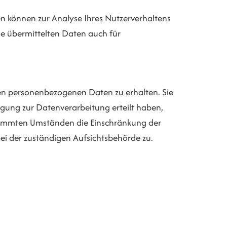
ten können zur Analyse Ihres Nutzerverhaltens
e übermittelten Daten auch für
ten personenbezogenen Daten zu erhalten. Sie
igung zur Datenverarbeitung erteilt haben,
estimmten Umständen die Einschränkung der
ei der zuständigen Aufsichtsbehörde zu.