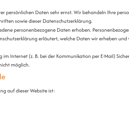
hrer persönlichen Daten sehr ernst. Wir behandeln Ihre pe
riften sowie dieser Datenschutzerklärung.
iedene personenbezogene Daten erhoben. Personenbezogene
nschutzerklärung erläutert, welche Daten wir erheben und w
im Internet (z. B. bei der Kommunikation per E-Mail) Sicher
nicht möglich.
le
ng auf dieser Website ist: