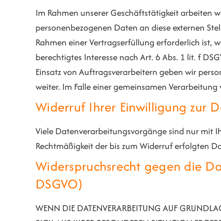
Im Rahmen unserer Geschäftstätigkeit arbeiten wi
personenbezogenen Daten an diese externen Stell
Rahmen einer Vertragserfüllung erforderlich ist, 
berechtigtes Interesse nach Art. 6 Abs. 1 lit. f
Einsatz von Auftragsverarbeitern geben wir pers
weiter. Im Falle einer gemeinsamen Verarbeitung
Widerruf Ihrer Einwilligung zur 
Viele Datenverarbeitungsvorgänge sind nur mit Ihre
Rechtmäßigkeit der bis zum Widerruf erfolgten D
Widerspruchsrecht gegen die Da
DSGVO)
WENN DIE DATENVERARBEITUNG AUF GRUNDLAGE V