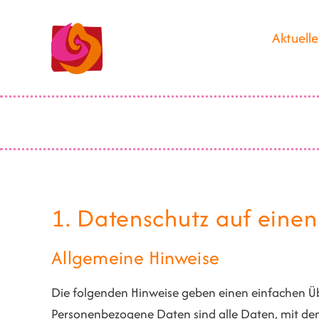
Aktuelle
1. Datenschutz auf einen
Allgemeine Hinweise
Die folgenden Hinweise geben einen einfachen Üb
Personenbezogene Daten sind alle Daten, mit den