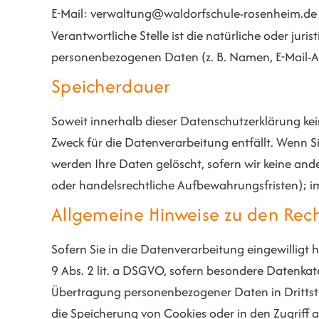
E-Mail: verwaltung@waldorfschule-rosenheim.de
Verantwortliche Stelle ist die natürliche oder jur
personenbezogenen Daten (z. B. Namen, E-Mail-Ad
Speicherdauer
Soweit innerhalb dieser Datenschutzerklärung kei
Zweck für die Datenverarbeitung entfällt. Wenn S
werden Ihre Daten gelöscht, sofern wir keine and
oder handelsrechtliche Aufbewahrungsfristen); im 
Allgemeine Hinweise zu den Rec
Sofern Sie in die Datenverarbeitung eingewilligt
9 Abs. 2 lit. a DSGVO, sofern besondere Datenkate
Übertragung personenbezogener Daten in Drittsta
die Speicherung von Cookies oder in den Zugriff au