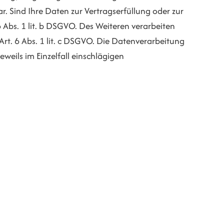
r. Sind Ihre Daten zur Vertragserfüllung oder zur
 Abs. 1 lit. b DSGVO. Des Weiteren verarbeiten
 Art. 6 Abs. 1 lit. c DSGVO. Die Datenverarbeitung
eweils im Einzelfall einschlägigen