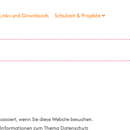
Links und Downloads
Schulzeit & Projekte
assiert, wenn Sie diese Website besuchen.
che Informationen zum Thema Datenschutz