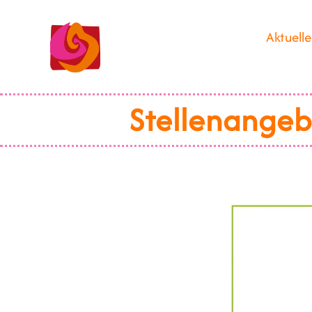
Aktuelle
Stellenangeb