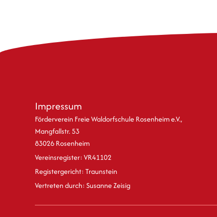
Impressum
Förderverein Freie Waldorfschule Rosenheim e.V.,
Mangfallstr. 53
83026 Rosenheim
Vereinsregister: VR41102
Registergericht: Traunstein
Vertreten durch: Susanne Zeisig