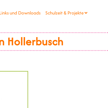
Links und Downloads
Schulzeit & Projekte
n Hollerbusch