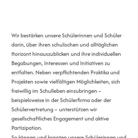
Wir bestärken unsere Schülerinnen und Schüler
darin, über ihren schulischen und alltäglichen
Horizont hinauszublicken und ihre individuellen
Begabungen, Interessen und Initiativen zu
entfalten. Neben verpflichtenden Praktika und
Projekten sowie vielfältigen Möglichkeiten, sich
freiwillig im Schulleben einzubringen –
beispielsweise in der Schülerfirma oder der
Schülervertretung – unterstützen wir
gesellschaftliches Engagement und aktive
Partizipation.
So können und konnten unsere Schülerinnen und