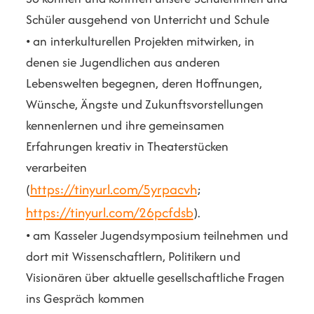
Schüler ausgehend von Unterricht und Schule
• an interkulturellen Projekten mitwirken, in
denen sie Jugendlichen aus anderen
Lebenswelten begegnen, deren Hoffnungen,
Wünsche, Ängste und Zukunftsvorstellungen
kennenlernen und ihre gemeinsamen
Erfahrungen kreativ in Theaterstücken
verarbeiten
https://tinyurl.com/5yrpacvh
(
;
https://tinyurl.com/26pcfdsb
).
• am Kasseler Jugendsymposium teilnehmen und
dort mit Wissenschaftlern, Politikern und
Visionären über aktuelle gesellschaftliche Fragen
ins Gespräch kommen