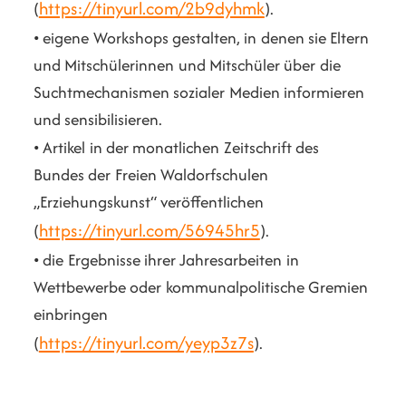
https://tinyurl.com/2b9dyhmk
(
).
• eigene Workshops gestalten, in denen sie Eltern
und Mitschülerinnen und Mitschüler über die
Suchtmechanismen sozialer Medien informieren
und sensibilisieren.
• Artikel in der monatlichen Zeitschrift des
Bundes der Freien Waldorfschulen
„Erziehungskunst“ veröffentlichen
https://tinyurl.com/56945hr5
(
).
• die Ergebnisse ihrer Jahresarbeiten in
Wettbewerbe oder kommunalpolitische Gremien
einbringen
https://tinyurl.com/yeyp3z7s
(
).