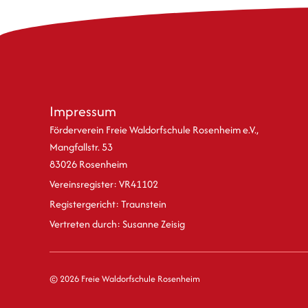
Impressum
Förderverein Freie Waldorfschule Rosenheim e.V.,
Mangfallstr. 53
83026 Rosenheim
Vereinsregister: VR41102
Registergericht: Traunstein
Vertreten durch: Susanne Zeisig
© 2026 Freie Waldorfschule Rosenheim