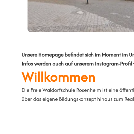
Unsere Homepage befindet sich im Moment im Umbau
Infos werden auch auf unserem Instagram-Profil v
Willkommen
Die Freie Waldorfschule Rosenheim ist eine öffentli
über das eigene Bildungskonzept hinaus zum Real