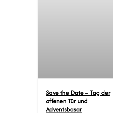
Save the Date – Tag der
offenen Tür und
Adventsbasar