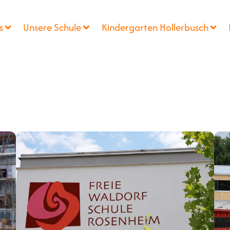
s
Unsere Schule
Kindergarten Hollerbusch