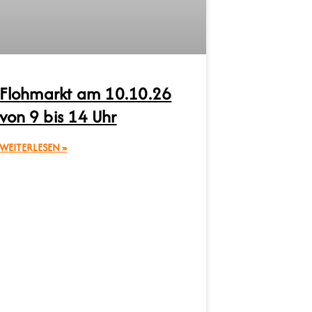
Flohmarkt am 10.10.26
von 9 bis 14 Uhr
WEITERLESEN »