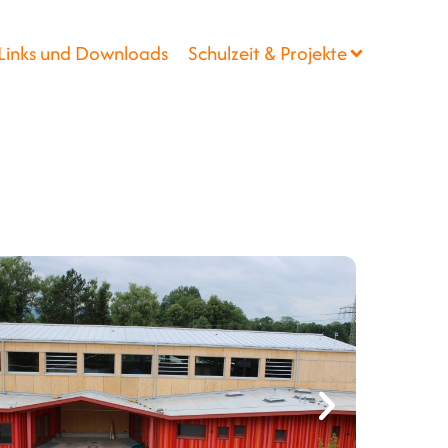
Links und Downloads
Schulzeit & Projekte