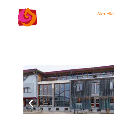
Aktuelle