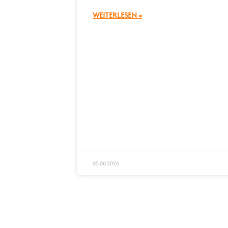
WEITERLESEN »
05.08.2026