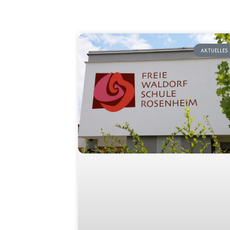
AKTUELLES