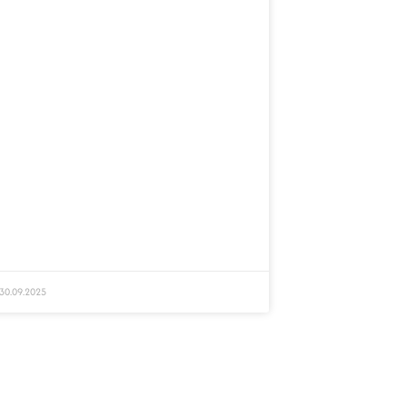
30.09.2025