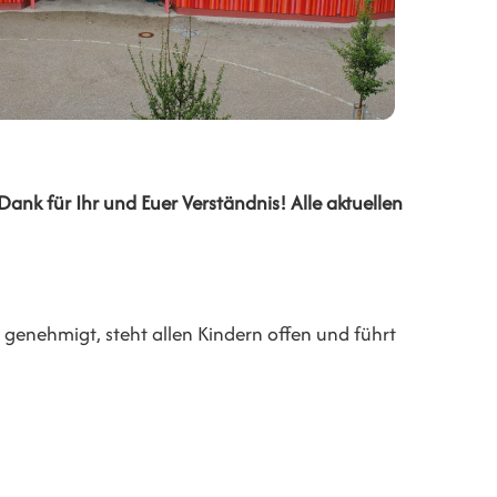
nk für Ihr und Euer Verständnis! Alle aktuellen
ch genehmigt, steht allen Kindern offen und führt