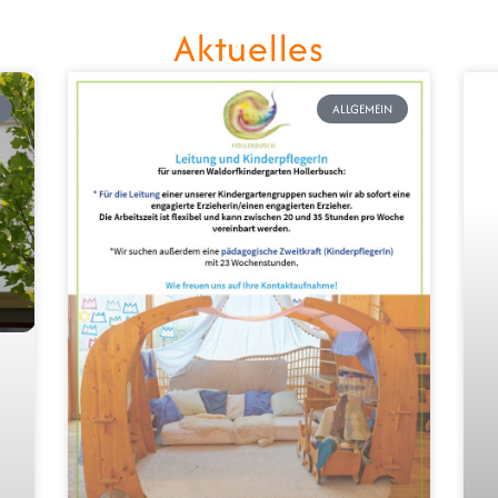
Aktuelles
ALLGEMEIN