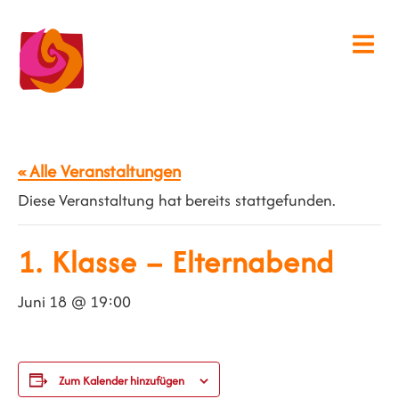
« Alle Veranstaltungen
Diese Veranstaltung hat bereits stattgefunden.
1. Klasse – Elternabend
Juni 18 @ 19:00
Zum Kalender hinzufügen