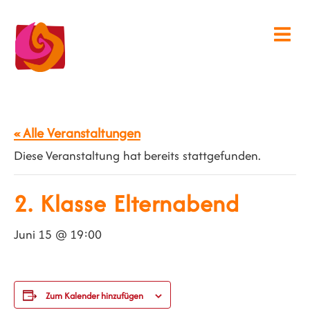
« Alle Veranstaltungen
Diese Veranstaltung hat bereits stattgefunden.
2. Klasse Elternabend
Juni 15 @ 19:00
Zum Kalender hinzufügen