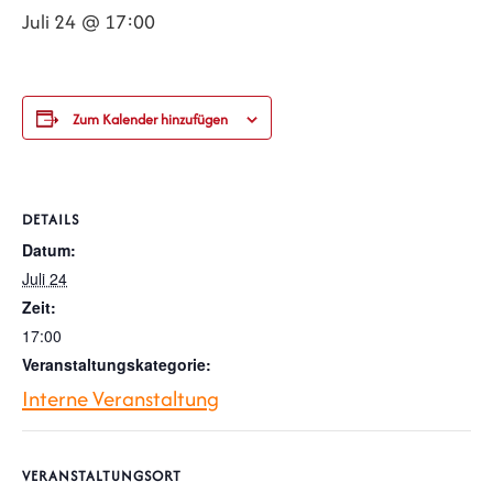
Juli 24 @ 17:00
Zum Kalender hinzufügen
DETAILS
Datum:
Juli 24
Zeit:
17:00
Veranstaltungskategorie:
Interne Veranstaltung
VERANSTALTUNGSORT