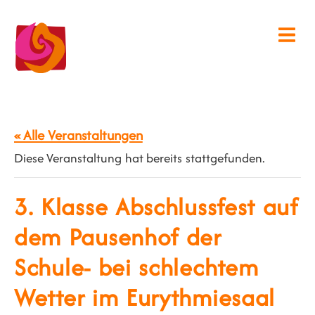
« Alle Veranstaltungen
Diese Veranstaltung hat bereits stattgefunden.
3. Klasse Abschlussfest auf
dem Pausenhof der
Schule- bei schlechtem
Wetter im Eurythmiesaal