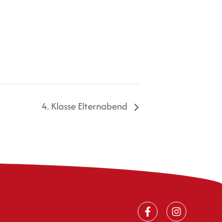
4. Klasse Elternabend