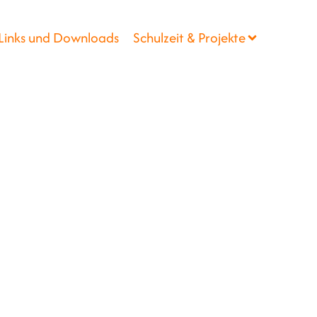
Links und Downloads
Schulzeit & Projekte