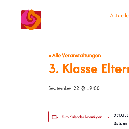
Aktuelle
« Alle Veranstaltungen
3. Klasse Elt
September 22 @ 19:00
DETAILS
Zum Kalender hinzufügen
Datum: