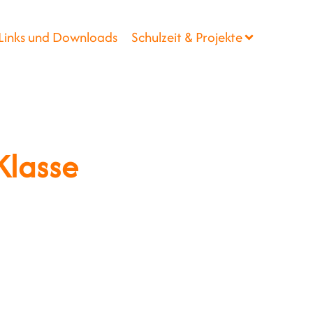
Links und Downloads
Schulzeit & Projekte
Klasse