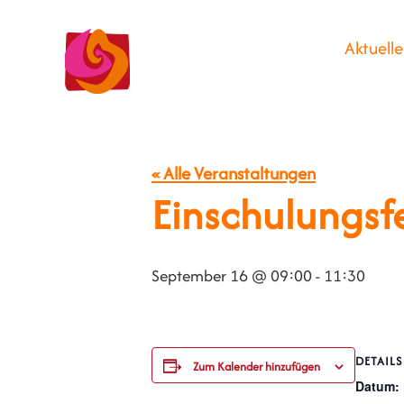
Aktuelle
« Alle Veranstaltungen
Einschulungsfe
September 16 @ 09:00
-
11:30
DETAILS
Zum Kalender hinzufügen
Datum: