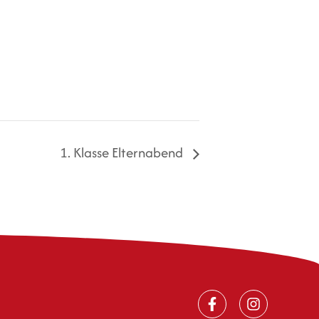
1. Klasse Elternabend