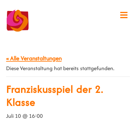
« Alle Veranstaltungen
Diese Veranstaltung hat bereits stattgefunden.
Franziskusspiel der 2.
Klasse
Juli 10 @ 16:00