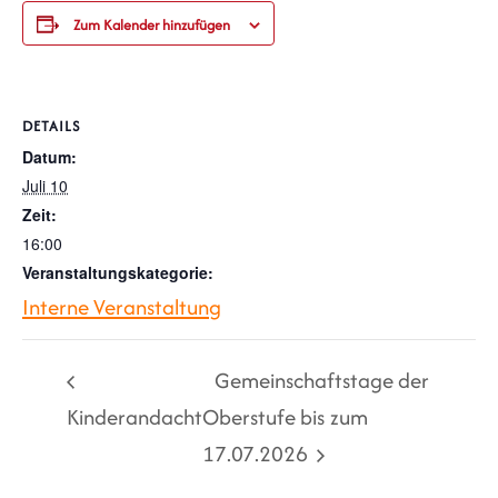
Zum Kalender hinzufügen
DETAILS
Datum:
Juli 10
Zeit:
16:00
Veranstaltungskategorie:
Interne Veranstaltung
Gemeinschaftstage der
Kinderandacht
Oberstufe bis zum
17.07.2026