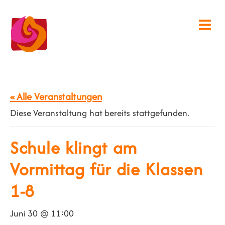
« Alle Veranstaltungen
Diese Veranstaltung hat bereits stattgefunden.
Schule klingt am
Vormittag für die Klassen
1-8
Juni 30 @ 11:00