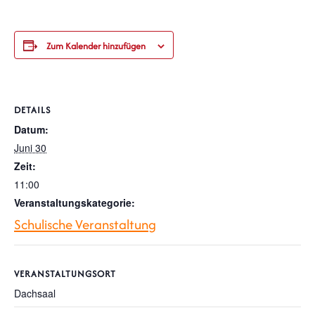
Zum Kalender hinzufügen
DETAILS
Datum:
Juni 30
Zeit:
11:00
Veranstaltungskategorie:
Schulische Veranstaltung
VERANSTALTUNGSORT
Dachsaal