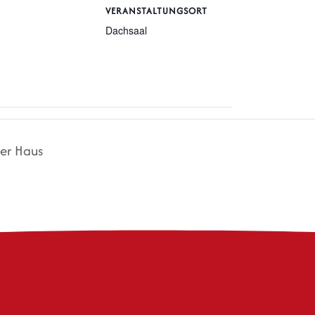
VERANSTALTUNGSORT
Dachsaal
ßer Haus