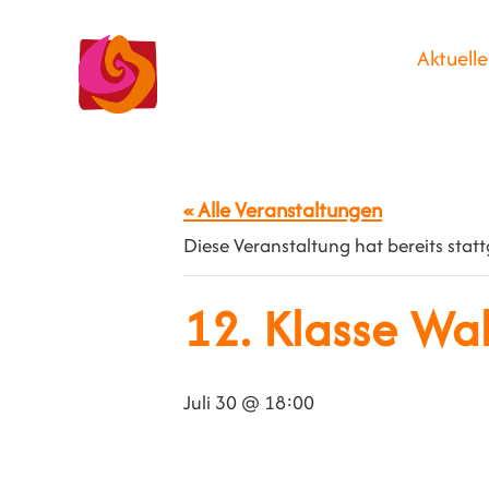
Aktuelle
« Alle Veranstaltungen
Diese Veranstaltung hat bereits stat
12. Klasse Wa
Juli 30 @ 18:00