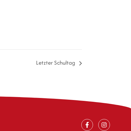
Letzter Schultag