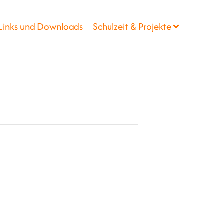
Links und Downloads
Schulzeit & Projekte