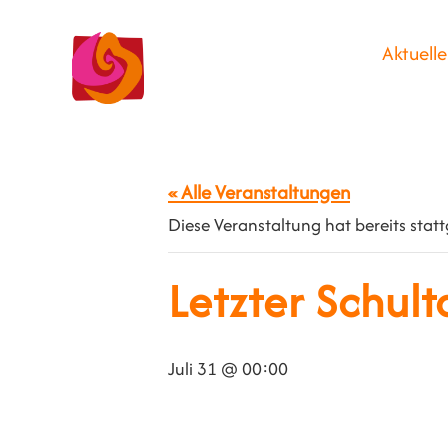
Aktuelle
« Alle Veranstaltungen
Diese Veranstaltung hat bereits stat
Letzter Schult
Juli 31 @ 00:00