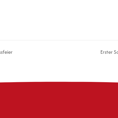
sfeier
Erster 