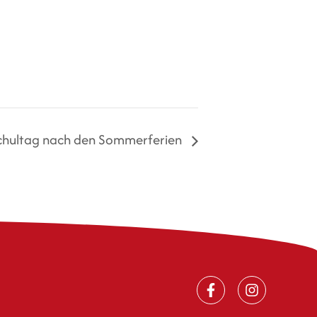
Schultag nach den Sommerferien