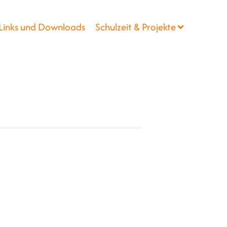
Links und Downloads
Schulzeit & Projekte