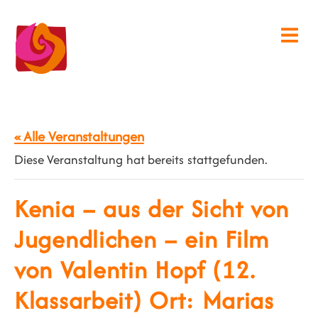
« Alle Veranstaltungen
Diese Veranstaltung hat bereits stattgefunden.
Kenia – aus der Sicht von
Jugendlichen – ein Film
von Valentin Hopf (12.
Klassarbeit) Ort: Marias