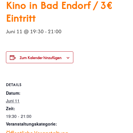
Kino in Bad Endorf / 3€
Eintritt
Juni 11 @ 19:30
-
21:00
Zum Kalender hinzufügen
DETAILS
Datum:
Juni 11
Zeit:
19:30 - 21:00
Veranstaltungskategorie: